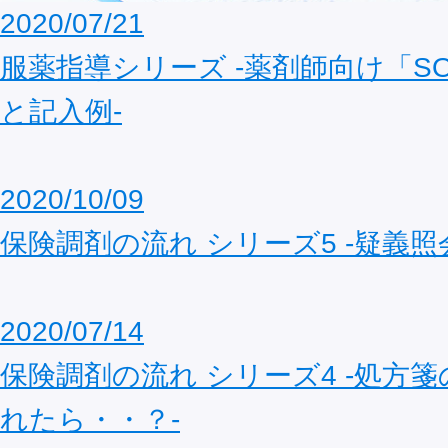
2020/07/21
服薬指導シリーズ ‐薬剤師向け「S
と記入例‐
2020/10/09
保険調剤の流れ シリーズ5 ‐疑義照
2020/07/14
保険調剤の流れ シリーズ4 ‐処方
れたら・・？‐