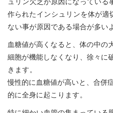
ュリン欠乏が原因になっている
作られたインシュリンを体が適
ない事が原因である場合が多い
血糖値が高くなると、体の中の
細胞が機能しなくなり、徐々に
きます。
慢性的に血糖値が高いと、合併
的に全身に起こります。
特に細かい血管の集まっている