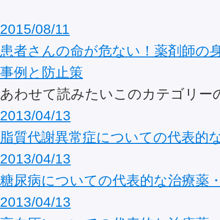
2015/08/11
患者さんの命が危ない！薬剤師の
事例と防止策
あわせて読みたいこのカテゴリー
2013/04/13
脂質代謝異常症についての代表的
2013/04/13
糖尿病についての代表的な治療薬
2013/04/13