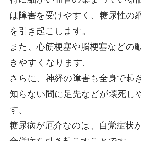
は障害を受けやすく、糖尿性の
を引き起こします。
また、心筋梗塞や脳梗塞などの
きやすくなります。
さらに、神経の障害も全身で起
知らない間に足先などが壊死し
す。
糖尿病が厄介なのは、自覚症状