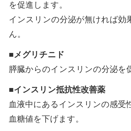
を促進します。
インスリンの分泌が無ければ効
ん。
■メグリチニド
膵臓からのインスリンの分泌を
■インスリン抵抗性改善薬
血液中にあるインスリンの感受
血糖値を下げます。