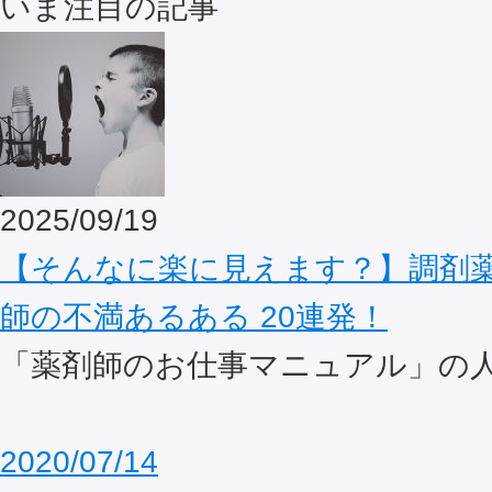
いま注目の記事
2025/09/19
【そんなに楽に見えます？】調剤
師の不満あるある 20連発！
「薬剤師のお仕事マニュアル」の
2020/07/14