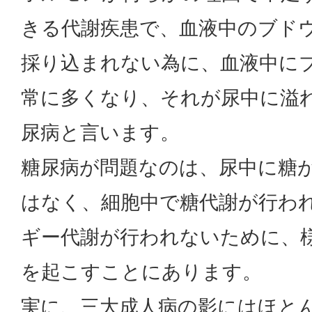
きる代謝疾患で、血液中のブド
採り込まれない為に、血液中に
常に多くなり、それが尿中に溢
尿病と言います。
糖尿病が問題なのは、尿中に糖
はなく、細胞中で糖代謝が行わ
ギー代謝が行われないために、
を起こすことにあります。
実に、三大成人病の影にはほと