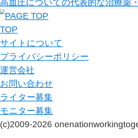
高血圧についての代表的な治療薬
TOP
サイトについて
プライバシーポリシー
運営会社
お問い合わせ
ライター募集
モニター募集
(c)2009-2026 onenationworkingtoge