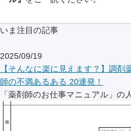
いま注目の記事
2025/09/19
【そんなに楽に見えます？】調剤
師の不満あるある 20連発！
「薬剤師のお仕事マニュアル」の