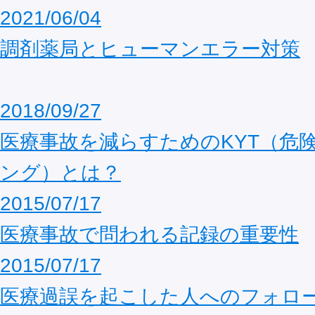
2021/06/04
調剤薬局とヒューマンエラー対策
2018/09/27
医療事故を減らすためのKYT（危
ング）とは？
2015/07/17
医療事故で問われる記録の重要性
2015/07/17
医療過誤を起こした人へのフォロ