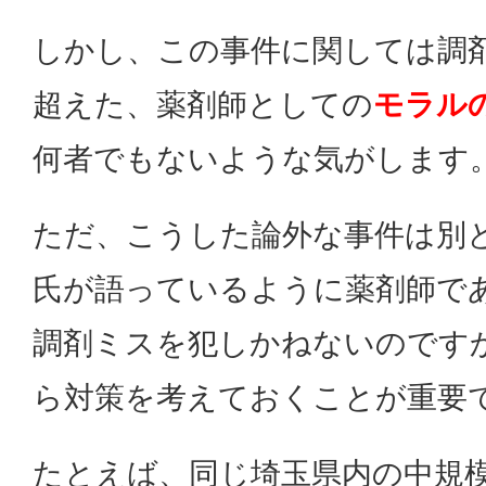
しかし、この事件に関しては調
超えた、薬剤師としての
モラル
何者でもないような気がします
ただ、こうした論外な事件は別
氏が語っているように薬剤師で
調剤ミスを犯しかねないのです
ら対策を考えておくことが重要
たとえば、同じ埼玉県内の中規