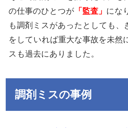
の仕事のひとつが
「監査」
にな
も調剤ミスがあったとしても、
をしていれば重大な事故を未然
スも過去にありました。
調剤ミスの事例