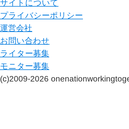
サイトについて
プライバシーポリシー
運営会社
お問い合わせ
ライター募集
モニター募集
(c)2009-2026 onenationworkingtoge