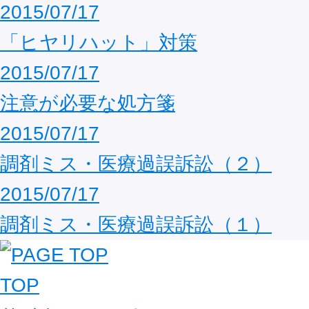
2015/07/17
「ヒヤリハット」対策
2015/07/17
注意が必要な処方箋
2015/07/17
調剤ミス・医療過誤訴訟（２）
2015/07/17
調剤ミス・医療過誤訴訟（１）
TOP