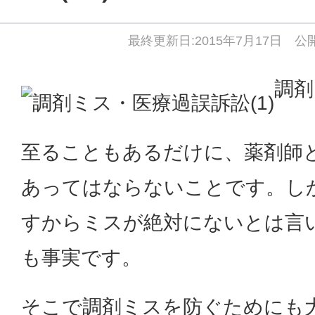
最終更新日:2015年7月17日 公開
調剤
至ることもあるだけに、薬剤師
あってはならないことです。し
すからミスが絶対にないとは言
も事実です。
そこで調剤ミスを防ぐためにも