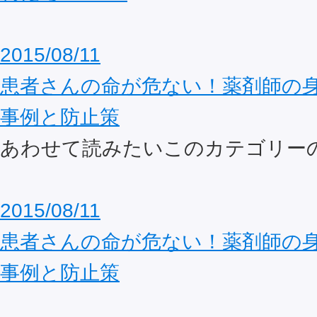
2015/08/11
患者さんの命が危ない！薬剤師の
事例と防止策
あわせて読みたいこのカテゴリー
2015/08/11
患者さんの命が危ない！薬剤師の
事例と防止策