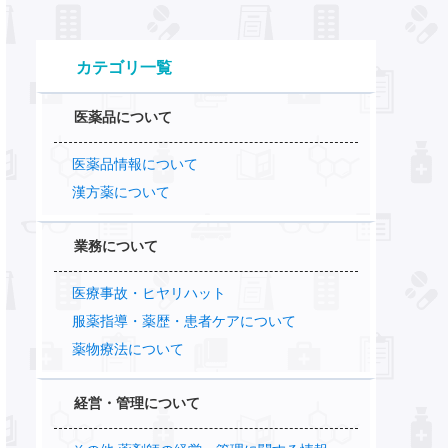
カテゴリ一覧
医薬品について
医薬品情報について
漢方薬について
業務について
医療事故・ヒヤリハット
服薬指導・薬歴・患者ケアについて
薬物療法について
経営・管理について