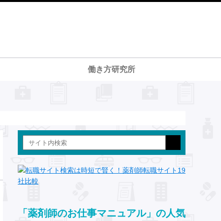
働き方研究所
「薬剤師のお仕事マニュアル」の人気