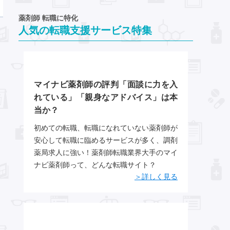
薬剤師 転職に特化
人気の転職支援サービス特集
マイナビ薬剤師の評判「面談に力を入
れている」「親身なアドバイス」は本
当か？
初めての転職、転職になれていない薬剤師が
安心して転職に臨めるサービスが多く、調剤
薬局求人に強い！薬剤師転職業界大手のマイ
ナビ薬剤師って、どんな転職サイト？
＞詳しく見る