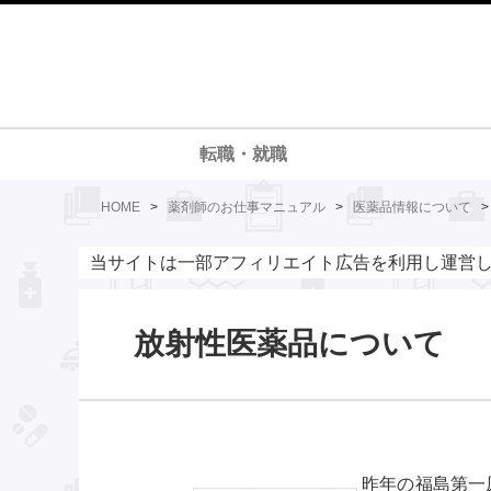
転職・就職
HOME
>
薬剤師のお仕事マニュアル
>
医薬品情報について
当サイトは一部アフィリエイト広告を利用し運営
放射性医薬品について
昨年の福島第一