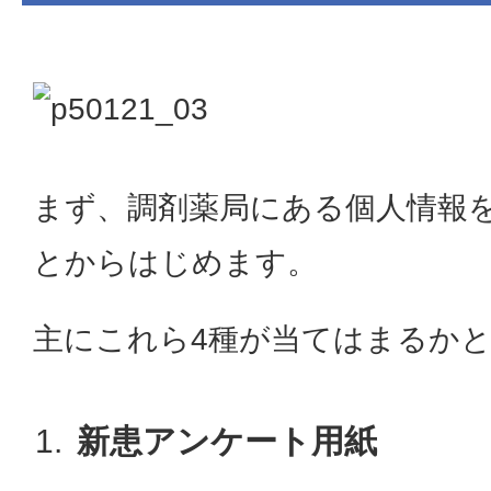
まず、調剤薬局にある個人情報
とからはじめます。
主にこれら4種が当てはまるか
新患アンケート用紙