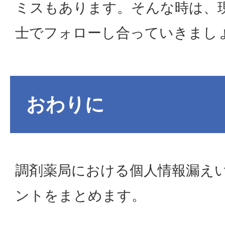
ミスもあります。そんな時は、
士でフォローし合っていきまし
おわりに
調剤薬局における個人情報漏え
ントをまとめます。