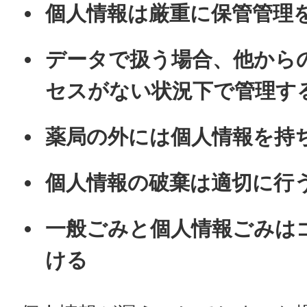
個人情報は厳重に保管管理
データで扱う場合、他から
セスがない状況下で管理す
薬局の外には個人情報を持
個人情報の破棄は適切に行
一般ごみと個人情報ごみは
ける