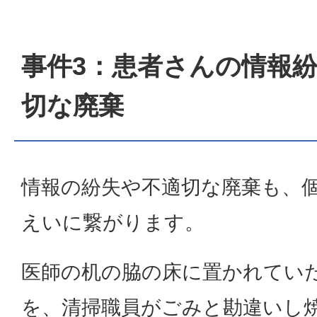
事件3：患者さんの情報
切な廃棄
情報の紛失や不適切な廃棄も、
えいに繋がります。
医師の机の脇の床に置かれてい
を、清掃職員がごみと勘違いし