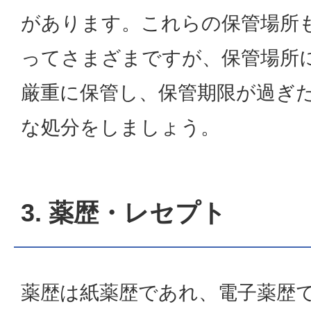
があります。これらの保管場所
ってさまざまですが、保管場所
厳重に保管し、保管期限が過ぎ
な処分をしましょう。
3. 薬歴・レセプト
薬歴は紙薬歴であれ、電子薬歴