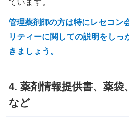
ています。
管理薬剤師の方は特にレセコン
リティーに関しての説明をしっ
きましょう。
4.
薬剤情報提供書、薬袋
など