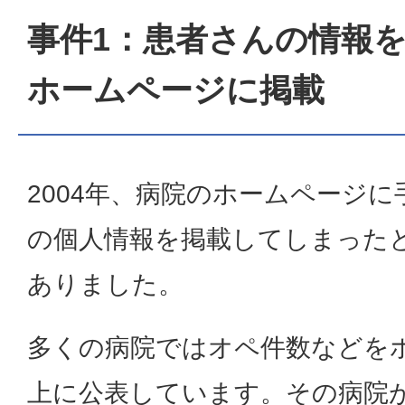
事件1：患者さんの情報
ホームページに掲載
2004年、病院のホームページ
の個人情報を掲載してしまった
ありました。
多くの病院ではオペ件数などを
上に公表しています。その病院