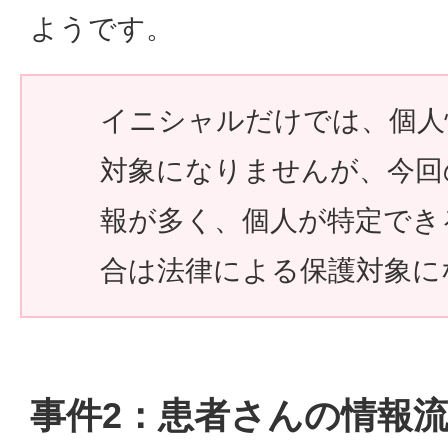
ようです。
イニシャルだけでは、個人
対象になりませんが、今回
報が多く、個人が特定でき
合は法律による保護対象に
事件2：患者さんの情報