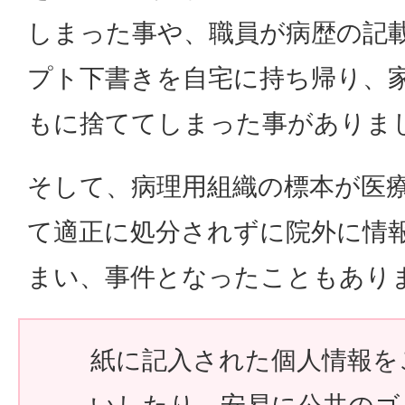
しまった事や、職員が病歴の記
プト下書きを自宅に持ち帰り、
もに捨ててしまった事がありま
そして、病理用組織の標本が医
て適正に処分されずに院外に情
まい、事件となったこともあり
紙に記入された個人情報を