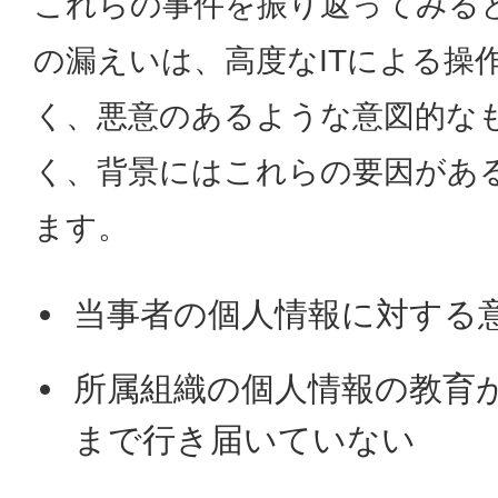
これらの事件を振り返ってみる
の漏えいは、高度なITによる操
く、悪意のあるような意図的な
く、背景にはこれらの要因があ
ます。
当事者の個人情報に対する
所属組織の個人情報の教育
まで行き届いていない