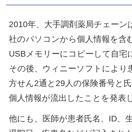
2010年、大手調剤薬局チェーン
社のパソコンから個人情報を含
USBメモリーにコピーして自宅
その後、ウィニーソフトにより
方せん2通と29人の保険番号と
個人情報が流出したことを発表
他にも、医師が患者氏名、ID、