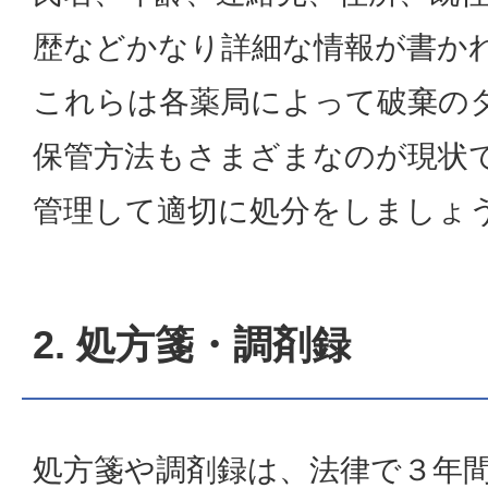
歴などかなり詳細な情報が書か
これらは各薬局によって破棄の
保管方法もさまざまなのが現状
管理して適切に処分をしましょ
2. 処方箋・調剤録
処方箋や調剤録は、法律で３年