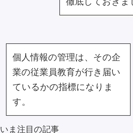
徹底しておきま
個人情報の管理は、その企
業の従業員教育が行き届い
ているかの指標になりま
す。
いま注目の記事