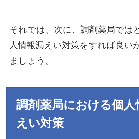
それでは、次に、調剤薬局では
人情報漏えい対策をすれば良い
ましょう。
調剤薬局における個人
えい対策