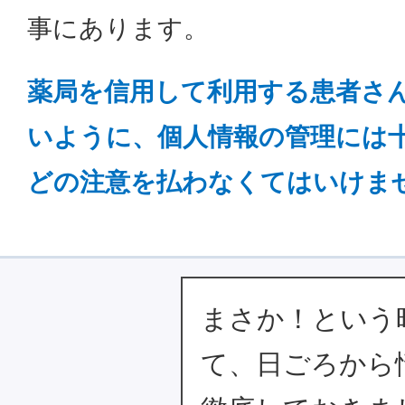
事にあります。
薬局を信用して利用する患者さ
いように、個人情報の管理には
どの注意を払わなくてはいけま
まさか！という
て、日ごろから