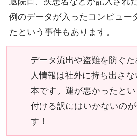
退院日、疾患名などが記入され
例のデータが入ったコンピュー
たという事件もあります。
データ流出や盗難を防ぐた
人情報は社外に持ち出さな
本です。運が悪かったとい
付ける訳にはいかないのが
す！