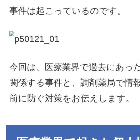
事件は起こっているのです。
今回は、医療業界で過去にあっ
関係する事件と、調剤薬局で情
前に防ぐ対策をお伝えします。