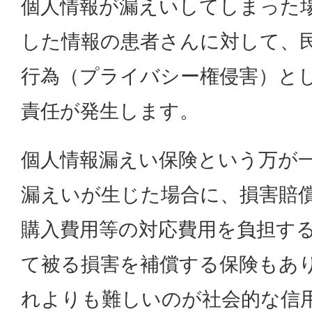
個人情報が漏えいしてしまった
した情報の患者さんに対して、
行為（プライバシー権侵害）と
責任が発生します。
個人情報漏えい保険という万が
漏えいが生じた場合に、損害賠
購入費用等の対応費用を負担す
て被る損害を補償する保険もあ
れよりも難しいのが社会的な信