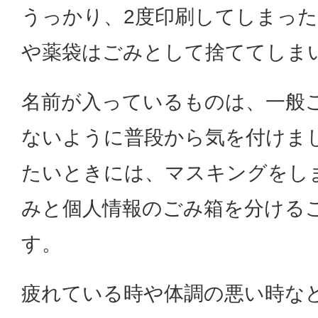
うっかり、2度印刷してしまっ
や薬袋はごみとして捨ててしま
名前が入っているものは、一般
ないように普段から気を付けま
たいときには、マスキングをし
みと個人情報のごみ箱を分ける
す。
疲れている時や体調の悪い時な