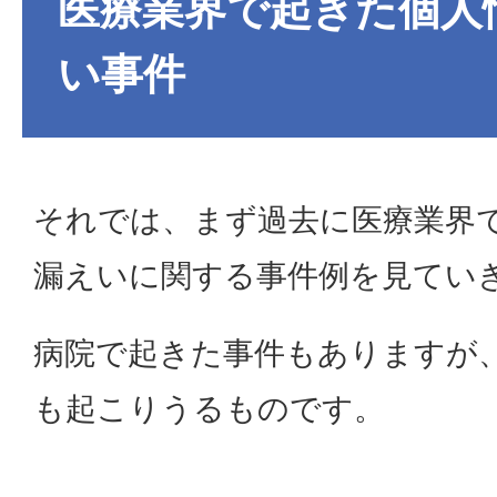
医療業界で起きた個人
い事件
それでは、まず過去に医療業界
漏えいに関する事件例を見てい
病院で起きた事件もありますが
も起こりうるものです。