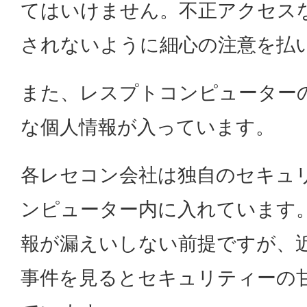
てはいけません。不正アクセス
されないように細心の注意を払
また、レスプトコンピューター
な個人情報が入っています。
各レセコン会社は独自のセキュ
ンピューター内に入れています
報が漏えいしない前提ですが、
事件を見るとセキュリティーの