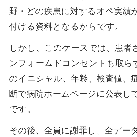
野・どの疾患に対するオペ実績
付ける資料となるからです。
しかし、このケースでは、患者
ンフォームドコンセントも取ら
のイニシャル、年齢、検査値、
断で病院ホームページに公表し
です。
その後、全員に謝罪し、全デー