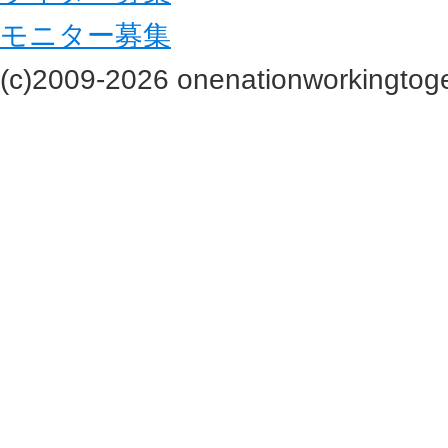
モニター募集
(c)2009-2026 onenationworkingtoge