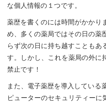
な個人情報の１つです。
薬歴を書くのには時間がかかり
め、多くの薬局ではその日の薬
らず次の日に持ち越すこともあ
す。しかし、これを薬局の外に
禁止です！
また、電子薬歴を導入している
ピューターのセキュリティーに