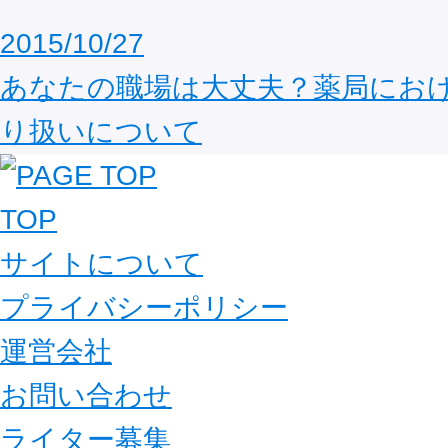
2015/10/27
あなたの職場は大丈夫？薬局にお
り扱いについて
TOP
サイトについて
プライバシーポリシー
運営会社
お問い合わせ
ライター募集