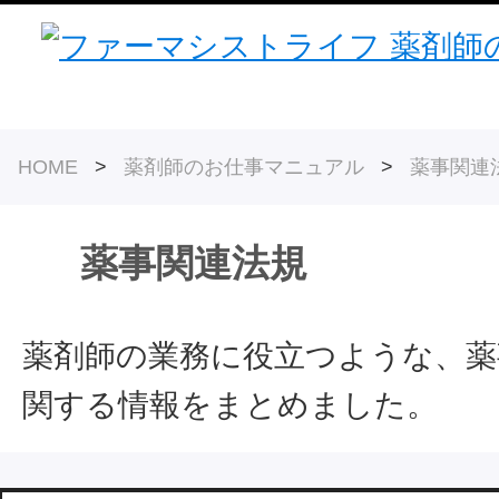
HOME
>
薬剤師のお仕事マニュアル
>
薬事関連
薬事関連法規
薬剤師の業務に役立つような、薬
関する情報をまとめました。