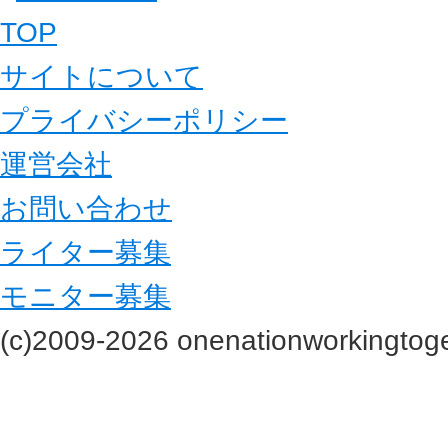
TOP
サイトについて
プライバシーポリシー
運営会社
お問い合わせ
ライター募集
モニター募集
(c)2009-2026 onenationworkingtoge