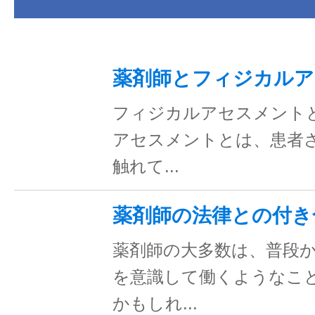
薬剤師とフィジカルア
フィジカルアセスメント
アセスメントとは、患者
触れて...
薬剤師の法律との付き
薬剤師の大多数は、普段
を意識して働くようなこ
かもしれ...