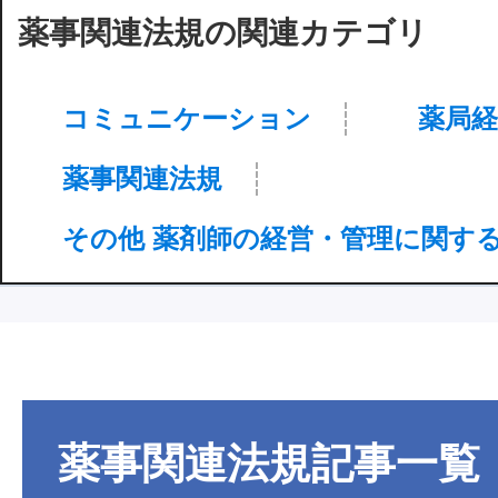
薬事関連法規の関連カテゴリ
コミュニケーション
薬局経
薬事関連法規
その他 薬剤師の経営・管理に関す
薬事関連法規
記事一覧