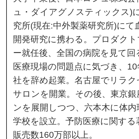
ュ・ダイアグノスティックス)
究所(現在:中外製薬研究所)に
開発研究に携わる。プロダクト
ー就任後、全国の病院を見て回
医療現場の問題点に気づき、1
社を辞め起業。名古屋でリラク
サロンを開業。その後、東京銀
ンを展開しつつ、六本木に体内
学校を設立。予防医療に関する
販売数160万部以上。