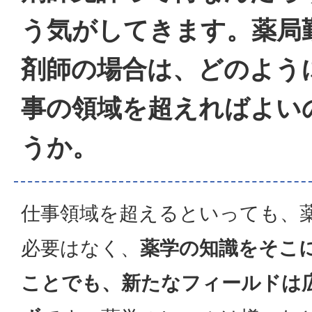
う気がしてきます。薬局
剤師の場合は、どのよう
事の領域を超えればよい
うか。
仕事領域を超えるといっても、
必要はなく、
薬学の知識をそこ
ことでも、新たなフィールドは