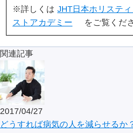
※詳しくは
JHT日本ホリステ
ストアカデミー
をご覧くだ
関連記事
2017/04/27
どうすれば病気の人を減らせるか？