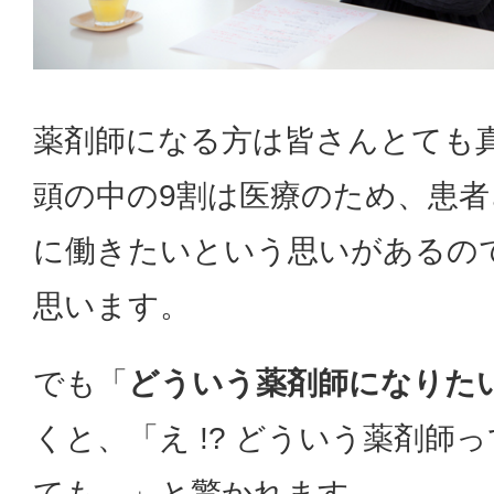
薬剤師になる方は皆さんとても
頭の中の9割は医療のため、患
に働きたいという思いがあるの
思います。
でも「
どういう薬剤師になりた
くと、「え !? どういう薬剤師
ても…」と驚かれます。