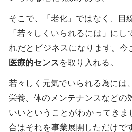
そこで、「老化」ではなく、目
「若々しくいられるには」にし
れだとビジネスになります。今
医療的センス
を取り入れる。
若々しく元気でいられる為には
栄養、体のメンテナンスなどの
いいということがわかってきま
合はそれを事業展開しただけで