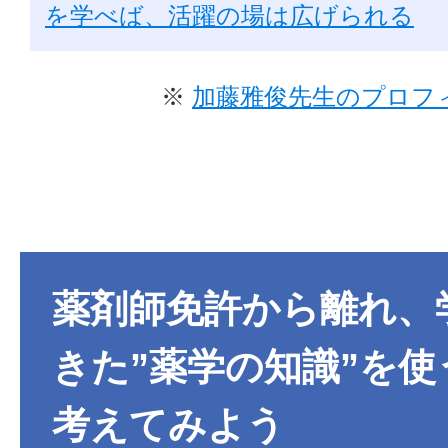
を学べば、活躍の場は広げられる
※
加藤雅俊先生のプロフ
薬剤師免許から離れ、
きた”薬学の知識”を使
考えてみよう