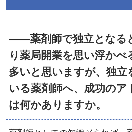
――薬剤師で独立となる
り薬局開業を思い浮かべ
多いと思いますが、独立
いる薬剤師へ、成功のア
は何かありますか。