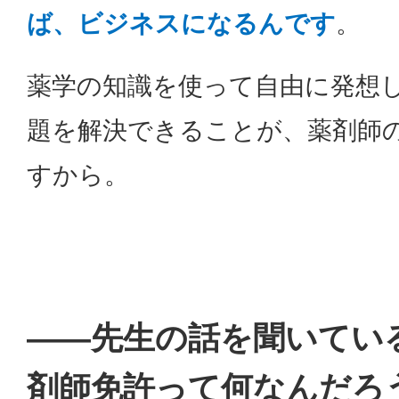
ば、ビジネスになるんです
。
薬学の知識を使って自由に発想
題を解決できることが、薬剤師
すから。
――先生の話を聞いてい
剤師免許って何なんだろ