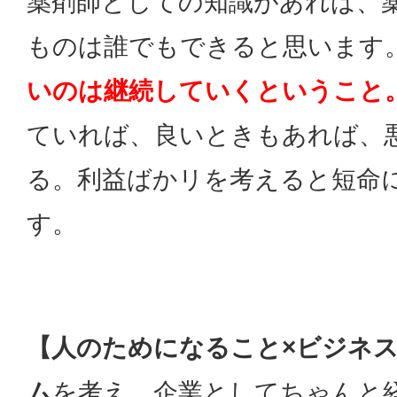
薬剤師としての知識があれば、
ものは誰でもできると思います
いのは継続していくということ
ていれば、良いときもあれば、
る。利益ばかリを考えると短命
す。
【人のためになること×ビジネ
ム
を考え、企業としてちゃんと