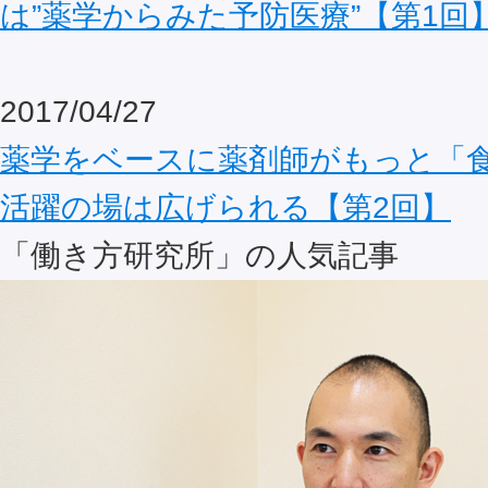
は”薬学からみた予防医療”【第1回
2017/04/27
薬学をベースに薬剤師がもっと「
活躍の場は広げられる【第2回】
「働き方研究所」の人気記事