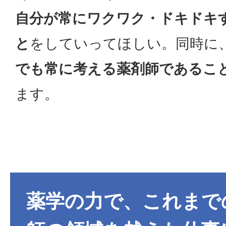
自分が常にワクワク・ドキドキ
と
をしていってほしい。同時に
でも常に考える薬剤師であるこ
ます。
薬学の力で、これまで