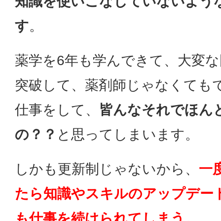
知識を使いこなしていないよう
す
。
薬学を6年も学んできて、大変な
突破して、薬剤師じゃなくても
仕事をして、
皆んなそれでほん
の？？
と思ってしまいます。
しかも更新制じゃないから、
一
たら知識やスキルのアップデー
も仕事を続けられてしまう。