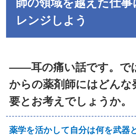
師の領域を越えた仕事
レンジしよう
――耳の痛い話です。で
からの薬剤師にはどんな
要とお考えでしょうか。
薬学を活かして自分は何を武器