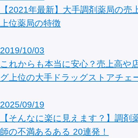
【2021年最新】大手調剤薬局の売
上位薬局の特徴
2019/10/03
これからも本当に安心？売上高や
グ上位の大手ドラッグストアチェ
2025/09/19
【そんなに楽に見えます？】調剤
師の不満あるある 20連発！