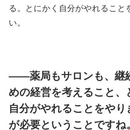
る。とにかく自分がやれること
い。
――薬局もサロンも、継
めの経営を考えること、
自分がやれることをやり
が必要ということですね