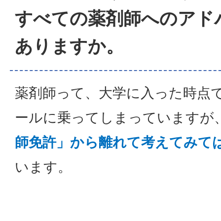
すべての薬剤師へのアド
ありますか。
薬剤師って、大学に入った時点
ールに乗ってしまっていますが
師免許」から離れて考えてみて
います。