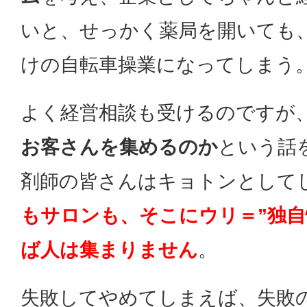
いと、せっかく薬局を開いても
けの自転車操業になってしまう
よく経営相談も受けるのですが
お客さんを集めるのか
という話
剤師の皆さんはキョトンとして
もサロンも、そこにウリ＝”独自
ば人は集まりません
。
失敗してやめてしまえば、失敗