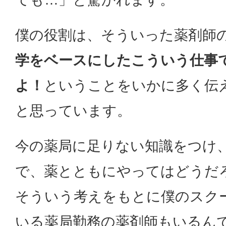
僕の役割は、そういった薬剤師
学をベースにしたこういう仕事
よ！
ということをいかに多く伝
と思っています。
今の薬局に足りない知識をつけ
で、薬とともにやってはどうだ
そういう考えをもとに僕のスク
いる薬局勤務の薬剤師もいるん