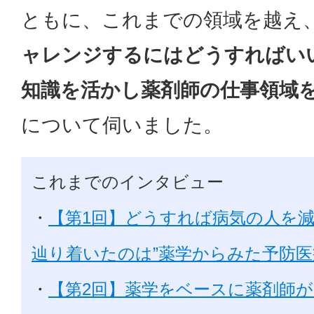
ともに、これまでの領域を越え
ャレンジするにはどうすればい
知識を活かし薬剤師の仕事領域
について伺いました。
これまでのインタビュー
・
【第1回】どうすれば病気の人を
辿り着いたのは”薬学からみた予防医
・
【第2回】薬学をベースに薬剤師