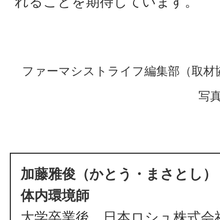
れることを期待しています。
ファーマシストライフ編集部（取材協力
写真
加藤雅俊（かとう・まさとし） 
体内環境師
大学卒業後、日本ロシュ株式会社