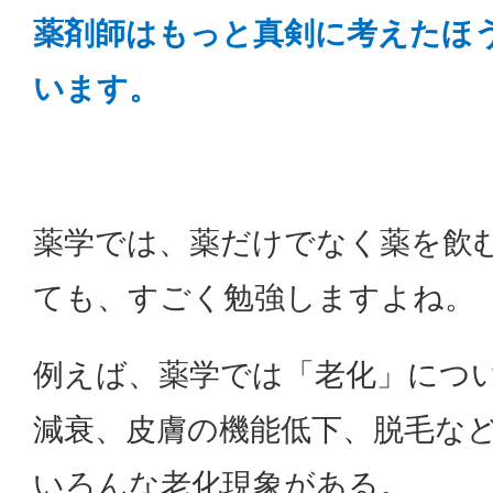
薬剤師はもっと真剣に考えたほ
います。
薬学では、薬だけでなく薬を飲
ても、すごく勉強しますよね。
例えば、薬学では「老化」につ
減衰、皮膚の機能低下、脱毛な
いろんな老化現象がある。