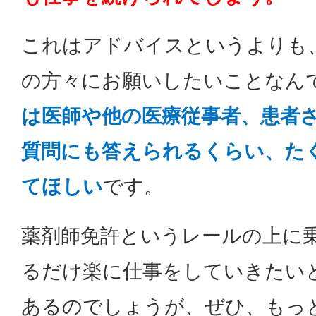
これはアドバイスというよりも
の方々にお願いしたいことなん
は医師や他の医療従事者、患者
質問にも答えられるくらい、た
てほしい
です。
薬剤師免許というレールの上に
るだけ楽に仕事をしていきたい
あるのでしょうが、ぜひ、もっ