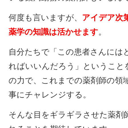
何度も言いますが、
アイデア次
薬学の知識は活かせます
。
自分たちで「この患者さんには
ればいいんだろう」ということ
の力で、これまでの薬剤師の領
事にチャレンジする。
そんな目をギラギラさせた薬剤