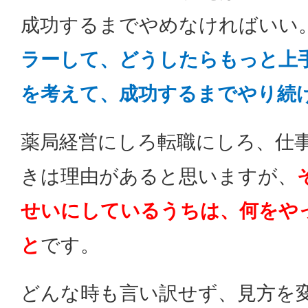
成功するまでやめなければいい
ラーして、どうしたらもっと上
を考えて、成功するまでやり続
薬局経営にしろ転職にしろ、仕
きは理由があると思いますが、
せいにしているうちは、何をや
と
です。
どんな時も言い訳せず、見方を