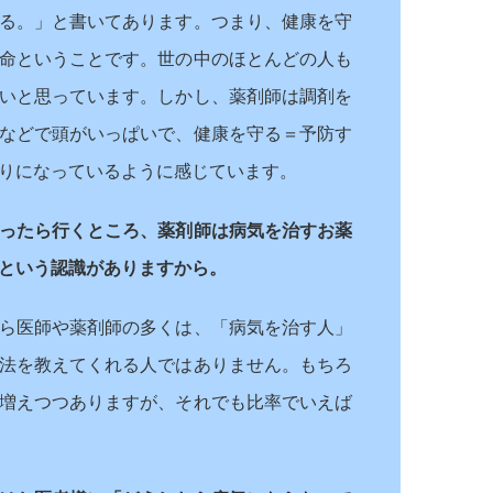
る。」と書いてあります。つまり、健康を守
命ということです。世の中のほとんどの人も
いと思っています。しかし、薬剤師は調剤を
などで頭がいっぱいで、健康を守る＝予防す
りになっているように感じています。
ったら行くところ、薬剤師は病気を治すお薬
という認識がありますから。
ら医師や薬剤師の多くは、「病気を治す人」
法を教えてくれる人ではありません。もちろ
増えつつありますが、それでも比率でいえば