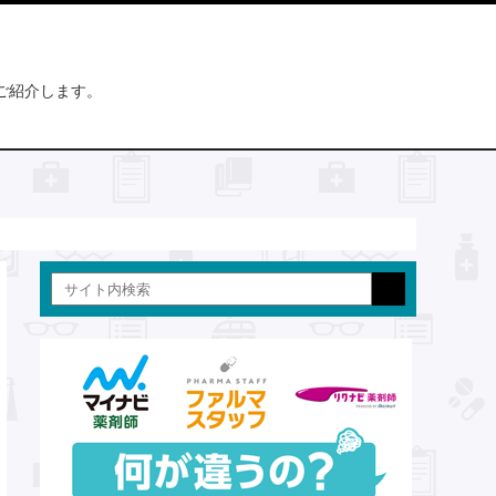
ご紹介します。