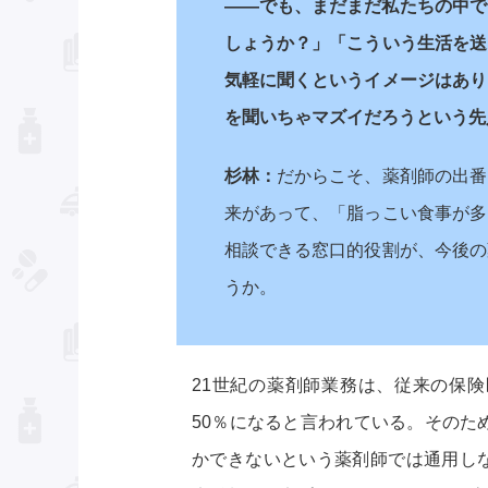
――でも、まだまだ私たちの中で
しょうか？」「こういう生活を送
気軽に聞くというイメージはあり
を聞いちゃマズイだろうという先
杉林：
だからこそ、薬剤師の出番
来があって、「脂っこい食事が多
相談できる窓口的役割が、今後の
うか。
21世紀の薬剤師業務は、従来の保険
50％になると言われている。そのた
かできないという薬剤師では通用し