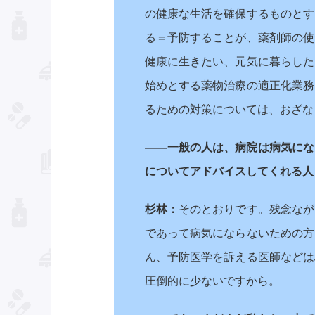
の健康な生活を確保するものとす
る＝予防することが、薬剤師の使
健康に生きたい、元気に暮らした
始めとする薬物治療の適正化業務
るための対策については、おざな
――一般の人は、病院は病気にな
についてアドバイスしてくれる人
杉林：
そのとおりです。残念なが
であって病気にならないための方
ん、予防医学を訴える医師などは
圧倒的に少ないですから。