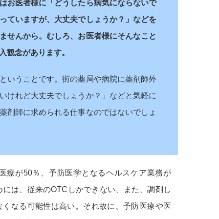
はお医者様に「どうしたら病気にならないで
っていますが、大丈夫でしょうか？」などを
ませんから。むしろ、お医者様にそんなこと
入観念があります。
ということです。街の薬局や病院に薬剤師外
いけれど大丈夫でしょうか？」などと気軽に
薬剤師に求められる仕事なのではないでしょ
医療が50％、予防医学となるヘルスケア業務が
めには、従来のOTCしかできない、また、調剤し
なくなる可能性は高い。それ故に、予防医療や医