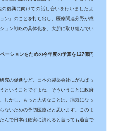
地の復興に向けての話し合いを行いましたよ
ョン』のことを打ち出し、医療関連分野が成
ション戦略の具体化を、大胆に取り組んでい
ベーションをための今年度の予算を127億円
研究の促進など、日本の製薬会社にがんばっ
うということですよね。そういうことに政府
。しかし、もっと大切なことは、病気になっ
らないための予防医療だと思います。このま
たんで日本は確実に潰れると言っても過言で