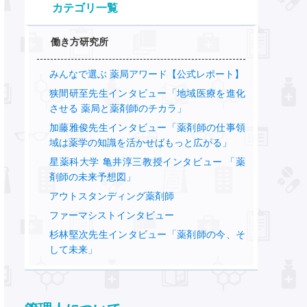
カテゴリ一覧
働き方研究所
みんなで選ぶ 薬局アワード【公式レポート】
狭間研至先生インタビュー「地域医療を進化
させる 薬局と薬剤師のチカラ」
加藤雅俊先生インタビュー「薬剤師の仕事領
域は薬学の知識を活かせばもっと広がる」
星薬科大学 亀井淳三教授インタビュー 「薬
剤師の未来予想図」
アウトスタンディング薬剤師
ファーマシストインタビュー
杉林堅次先生インタビュー「薬剤師の今、そ
して未来」