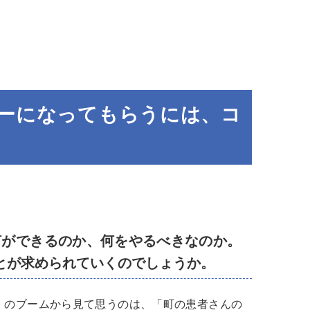
ーになってもらうには、コ
何ができるのか、何をやるべきなのか。
とが求められていくのでしょうか。
」のブームから見て思うのは、「町の患者さんの