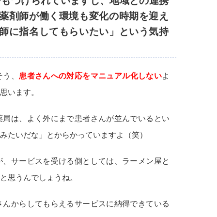
ひもづけられていますし、地域との連携
薬剤師が働く環境も変化の時期を迎え
師に指名してもらいたい」という気持
そう、
患者さんへの対応をマニュアル化しない
よ
思います。
薬局は、よく外にまで患者さんが並んでいるとい
みたいだな」とからかっていますよ（笑）
が、サービスを受ける側としては、ラーメン屋と
と思うんでしょうね。
さんからしてもらえるサービスに納得できている