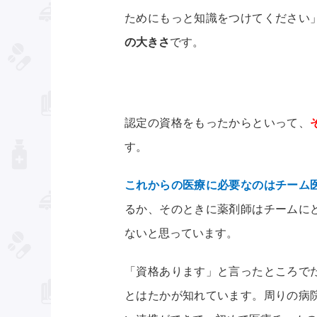
ためにもっと知識をつけてください
の大きさ
です。
認定の資格をもったからといって、
す。
これからの医療に必要なのはチーム
るか、そのときに薬剤師はチームに
ないと思っています。
「資格あります」と言ったところで
とはたかが知れています。周りの病