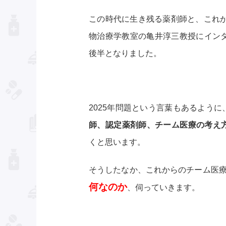
この時代に生き残る薬剤師と、これか
物治療学教室の亀井淳三教授にインタ
後半となりました。
2025年問題という言葉もあるよう
師、認定薬剤師、チーム医療の考え
くと思います。
そうしたなか、これからのチーム医
何なのか
、伺っていきます。