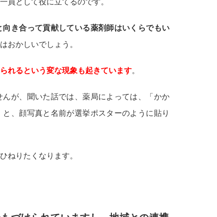
一員として役に立てるのです。
と向き合って貢献している薬剤師はいくらでもい
はおかしいでしょう。
られるという変な現象も起きています
。
せんが、聞いた話では、薬局によっては、「かか
」と、顔写真と名前が選挙ポスターのように貼り
ひねりたくなります。