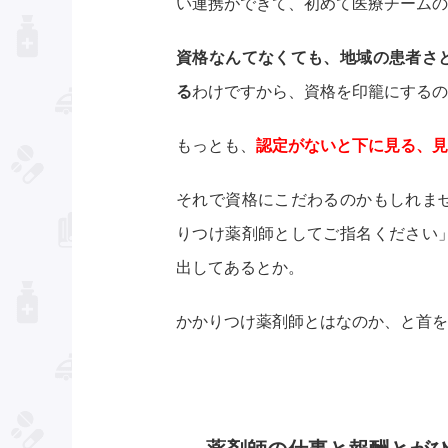
い連携ができて、初めて医療チームの
資格なんてなくても、地域の患者さ
る
わけですから、資格を印籠にするの
もっとも、
認定がないと下に見る、見
それで資格にこだわるのかもしれま
りつけ薬剤師としてご指名ください
出してあるとか。
かかりつけ薬剤師とはなのか、と首を