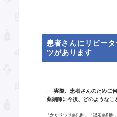
患者さんにリピータ
ツがあります
──実際、患者さんのために
薬剤師に今後、どのようなこ
「かかりつけ薬剤師」「認定薬剤師