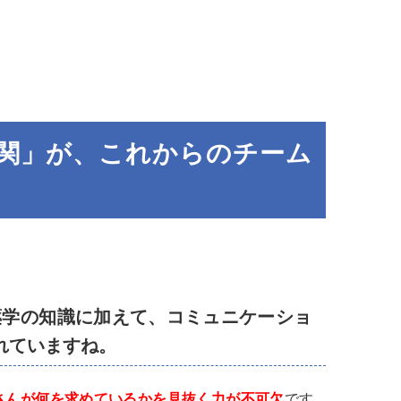
関」が、これからのチーム
薬学の知識に加えて、コミュニケーショ
れていますね。
さんが何を求めているかを見抜く力が不可欠
です