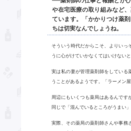
──薬剤師の仕事と報酬とが
や在宅医療の取り組みなど、
ています。「かかりつけ薬剤
ちは切実なんでしょうね。
そういう時代だからこそ、よりいっ
うに心がけていかなくてはいけないと
実は私の妻が管理薬剤師をしている
うことがあるようです。「ラーメン屋
周辺にもいくつも薬局はあるんです
同じで「混んでいるところがうまい」
実際、その薬局の薬剤師さんや事務