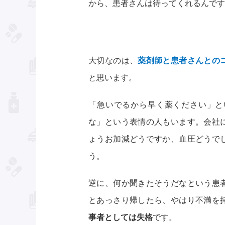
から、患者さんは待ってくれるんです
大切なのは、
薬剤師と患者さんとの
と思います。
「急いでるから早く薬ください」と
な」という表情の人もいます。会社
ょうお加減どうですか、血圧どうで
う。
逆に、何か聞きたそうだなという患
とあっさり帰したら、やはり不満を
事者としては失格
です。