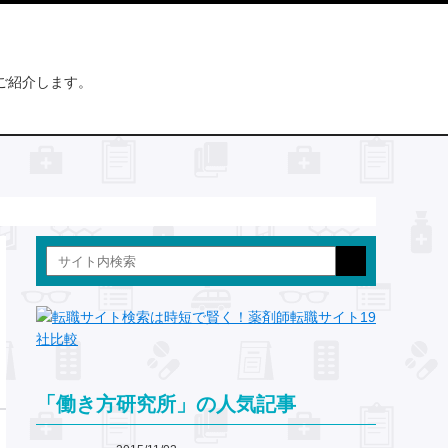
ご紹介します。
「働き方研究所」の人気記事