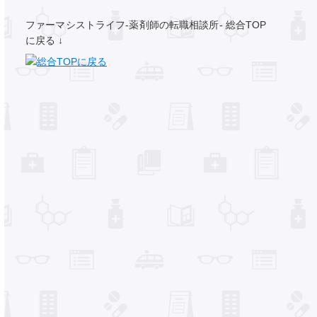
ファーマシストライフ-薬剤師の転職相談所- 総合TOP
に戻る ↓